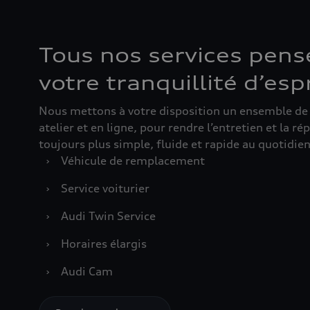
Tous nos services pens
votre tranquillité d’esp
Nous mettons à votre disposition un ensemble de s
atelier et en ligne, pour rendre l’entretien et la r
toujours plus simple, fluide et rapide au quotidien
›
Véhicule de remplacement
›
Service voiturier
›
Audi Twin Service
›
Horaires élargis
›
Audi Cam