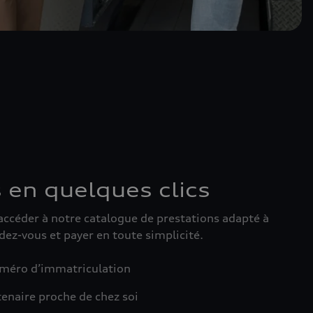
 en quelques clics
accéder à notre catalogue de prestations adapté à
dez-vous et payer en toute simplicité.
uméro d’immatriculation
tenaire proche de chez soi