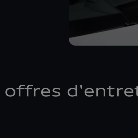
 offres d'entre