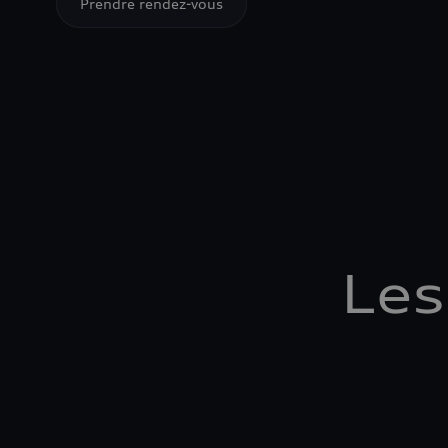
Prendre rendez-vous
Les