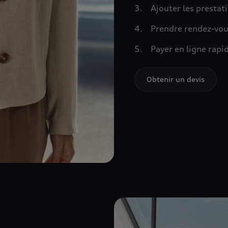
Ajouter les prestat
Prendre rendez-vou
Payer en ligne rap
Obtenir un devis