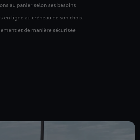
ions au panier selon ses besoins
s en ligne au créneau de son choix
idement et de manière sécurisée