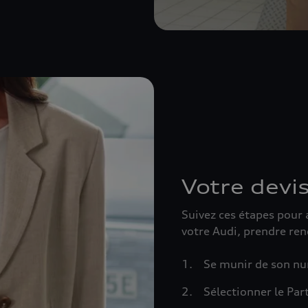
Votre devis
Suivez ces étapes pour 
votre Audi, prendre ren
Se munir de son n
Sélectionner le Par